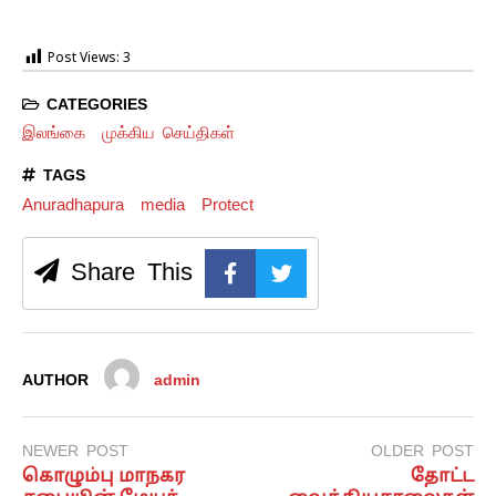
Post Views:
3
CATEGORIES
இலங்கை
முக்கிய செய்திகள்
TAGS
Anuradhapura
media
Protect
Share This
AUTHOR
admin
NEWER POST
OLDER POST
கொழும்பு மாநகர
தோட்ட