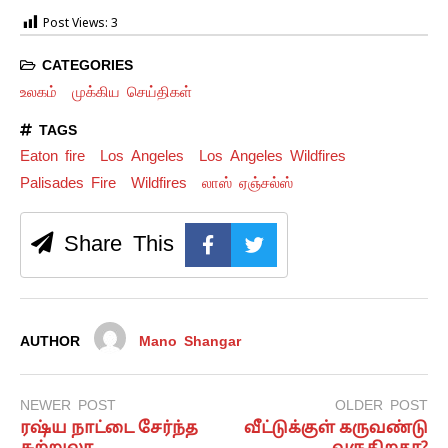
Post Views:
3
CATEGORIES
உலகம்
முக்கிய செய்திகள்
TAGS
Eaton fire
Los Angeles
Los Angeles Wildfires
Palisades Fire
Wildfires
லாஸ் ஏஞ்சல்ஸ்
Share This
AUTHOR
Mano Shangar
NEWER POST
OLDER POST
ரஷ்ய நாட்டை சேர்ந்த
வீட்டுக்குள் கருவண்டு