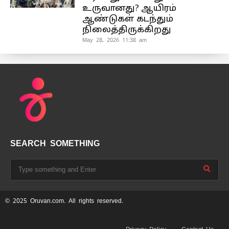
உருவானது? ஆயிரம்
ஆண்டுகள் கடந்தும்
நிலைத்திருக்கிறது
May 28, 2026 11:38 am
SEARCH SOMETHING
© 2025 Oruvan.com. All rights reserved.