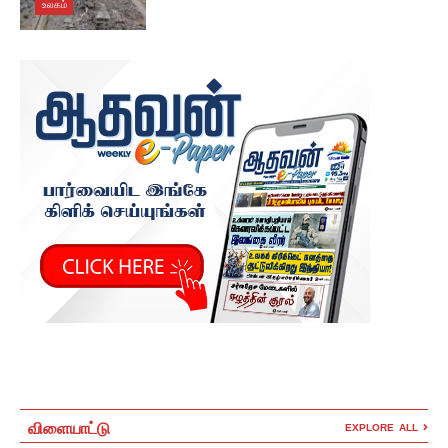
உலகம்
விளையாட்டு
EXPLORE ALL