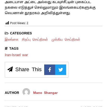
அடையாள அட்டை அல்லது கடவுச்சீட்டின் புகைப்பட
நகலை எடுத்துச் செல்லுமாறும் இலங்கையர்களுக்கு
லெபனான் தூதரகம் அறிவித்துள்ளது.
Post Views:
2
CATEGORIES
இலங்கை
சிறப்பு செய்திகள்
முக்கிய செய்திகள்
TAGS
Iran-Israel war
Share This
AUTHOR
Mano Shangar