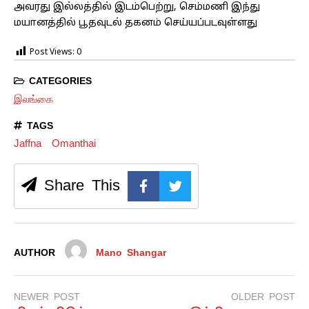
அவரது இல்லத்தில் இடம்பெற்று, செம்மணி இந்து
மயானத்தில் பூதவுடல் தகனம் செய்யப்படவுள்ளது
Post Views:
0
CATEGORIES
இலங்கை
TAGS
Jaffna
Omanthai
Share This
AUTHOR
Mano Shangar
NEWER POST
OLDER POST