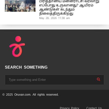
பிரித்தானிய மன்னராட்சி வரலாறு
எப்போது உருவானது? ஆயிரம்
ஆண்டுகள் கடந்தும்
நிலைத்திருக்கிறது
May 28, 2026 11:38 am
SEARCH SOMETHING
© 2025 Oruvan.com. All rights reserved.
Privacy Policy
Contact Us