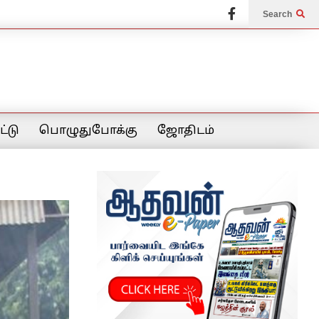
Search
்டு
பொழுதுபோக்கு
ஜோதிடம்