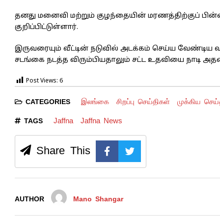
தனது மனைவி மற்றும் குழந்தையின் மரணத்திற்குப் பி
குறிப்பிட்டுள்ளார்.
இருவரையும் வீட்டின் நடுவில் அடக்கம் செய்ய வேண்டிய 
சடங்கை நடத்த விரும்பியதாலும் சட்ட உதவியை நாடி அதன
Post Views:
6
இலங்கை
சிறப்பு செய்திகள்
முக்கிய செய்
CATEGORIES
Jaffna
Jaffna News
TAGS
Share This
AUTHOR
Mano Shangar