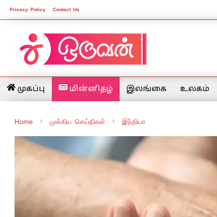
Privacy Policy
Contact Us
முகப்பு
மின்னிதழ்
இலங்கை
உலகம்
Home
முக்கிய செய்திகள்
இந்தியா