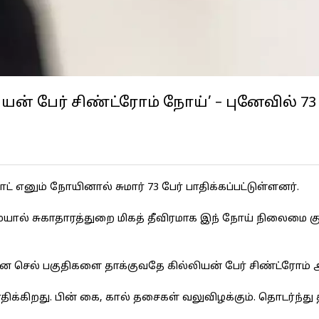
ன் பேர் சிண்ட்ரோம் நோய்’ – புனேவில் 73 
ட் எனும் நோயினால் சுமார் 73 பேர் பாதிக்கப்பட்டுள்ளனர்.
ால் சுகாதாரத்துறை மிகத் தீவிரமாக இந் நோய் நிலைமை கு
ன செல் பகுதிகளை தாக்குவதே கில்லியன் பேர் சிண்ட்ரோம் ஆ
க்கிறது. பின் கை, கால் தசைகள் வலுவிழக்கும். தொடர்ந்து