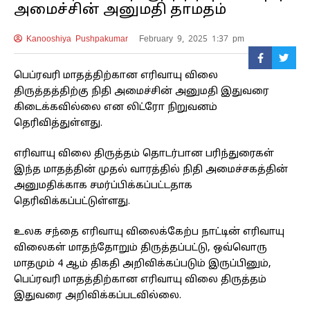
அமைச்சின் அனுமதி தாமதம்
Kanooshiya Pushpakumar
February 9, 2025 1:37 pm
பெப்ரவரி மாதத்திற்கான எரிவாயு விலை
திருத்தத்திற்கு நிதி அமைச்சின் அனுமதி இதுவரை
கிடைக்கவில்லை என லிட்ரோ நிறுவனம்
தெரிவித்துள்ளது.
எரிவாயு விலை திருத்தம் தொடர்பான பரிந்துரைகள்
இந்த மாதத்தின் முதல் வாரத்தில் நிதி அமைச்சகத்தின்
அனுமதிக்காக சமர்ப்பிக்கப்பட்டதாக
தெரிவிக்கப்பட்டுள்ளது.
உலக சந்தை எரிவாயு விலைக்கேற்ப நாட்டின் எரிவாயு
விலைகள் மாதந்தோறும் திருத்தப்பட்டு, ஒவ்வொரு
மாதமும் 4 ஆம் திகதி அறிவிக்கப்படும் இருப்பினும்,
பெப்ரவரி மாதத்திற்கான எரிவாயு விலை திருத்தம்
இதுவரை அறிவிக்கப்படவில்லை.