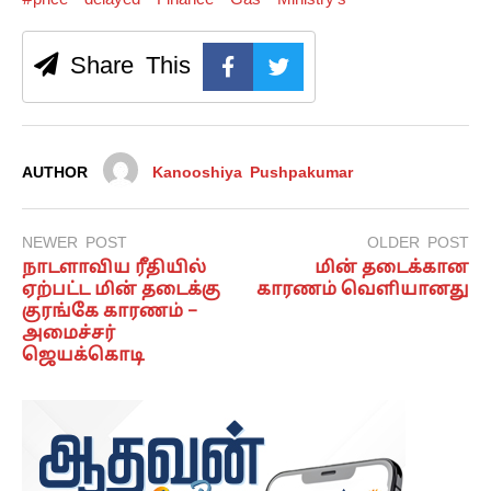
Share This
AUTHOR
Kanooshiya Pushpakumar
NEWER POST
OLDER POST
நாடளாவிய ரீதியில்
மின் தடைக்கான
ஏற்பட்ட மின் தடைக்கு
காரணம் வெளியானது
குரங்கே காரணம் –
அமைச்சர்
ஜெயக்கொடி