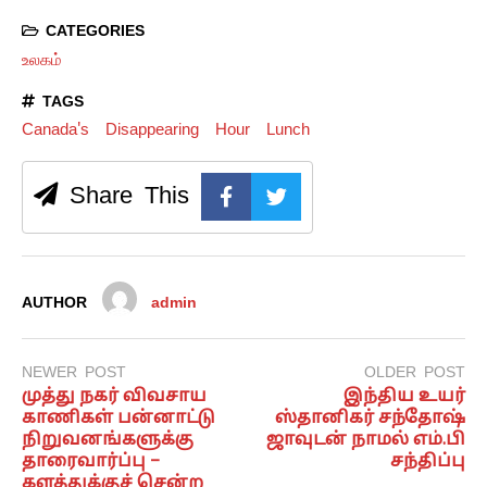
CATEGORIES
உலகம்
TAGS
Canada's
Disappearing
Hour
Lunch
Share This
AUTHOR
admin
NEWER POST
OLDER POST
முத்து நகர் விவசாய
இந்திய உயர்
காணிகள் பன்னாட்டு
ஸ்தானிகர் சந்தோஷ்
நிறுவனங்களுக்கு
ஜாவுடன் நாமல் எம்.பி
தாரைவார்ப்பு –
சந்திப்பு
களத்துக்குச் சென்ற