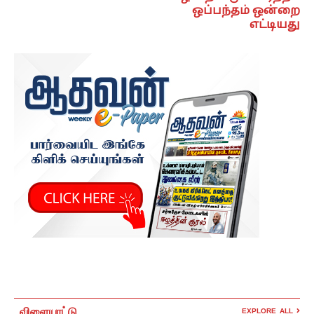
ஒப்பந்தம் ஒன்றை
எட்டியது
விளையாட்டு
EXPLORE ALL