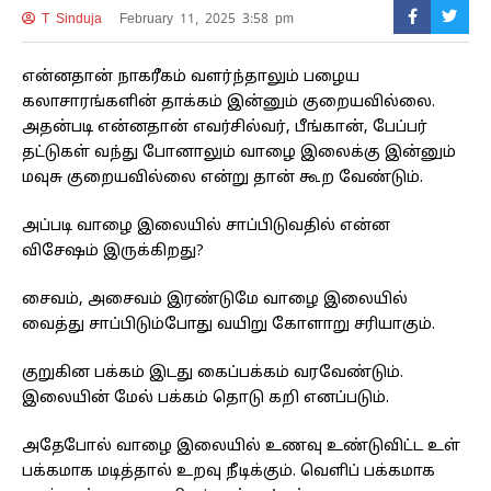
T Sinduja
February 11, 2025 3:58 pm
என்னதான் நாகரீகம் வளர்ந்தாலும் பழைய
கலாசாரங்களின் தாக்கம் இன்னும் குறையவில்லை.
அதன்படி என்னதான் எவர்சில்வர், பீங்கான், பேப்பர்
தட்டுகள் வந்து போனாலும் வாழை இலைக்கு இன்னும்
மவுசு குறையவில்லை என்று தான் கூற வேண்டும்.
அப்படி வாழை இலையில் சாப்பிடுவதில் என்ன
விசேஷம் இருக்கிறது?
சைவம், அசைவம் இரண்டுமே வாழை இலையில்
வைத்து சாப்பிடும்போது வயிறு கோளாறு சரியாகும்.
குறுகின பக்கம் இடது கைப்பக்கம் வரவேண்டும்.
இலையின் மேல் பக்கம் தொடு கறி எனப்படும்.
அதேபோல் வாழை இலையில் உணவு உண்டுவிட்ட உள்
பக்கமாக மடித்தால் உறவு நீடிக்கும். வெளிப் பக்கமாக