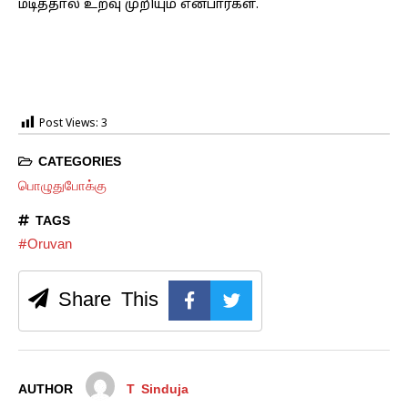
மடித்தால் உறவு முறியும் என்பார்கள்.
Post Views:
3
CATEGORIES
பொழுதுபோக்கு
TAGS
#Oruvan
Share This
AUTHOR
T Sinduja