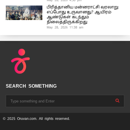
May 28, 2026 4:30 pm
பிரித்தானிய மன்னராட்சி வரலாறு
எப்போது உருவானது? ஆயிரம்
ஆண்டுகள் கடந்தும்
நிலைத்திருக்கிறது
May 28, 2026 11:38 am
SEARCH SOMETHING
© 2025 Oruvan.com. All rights reserved.