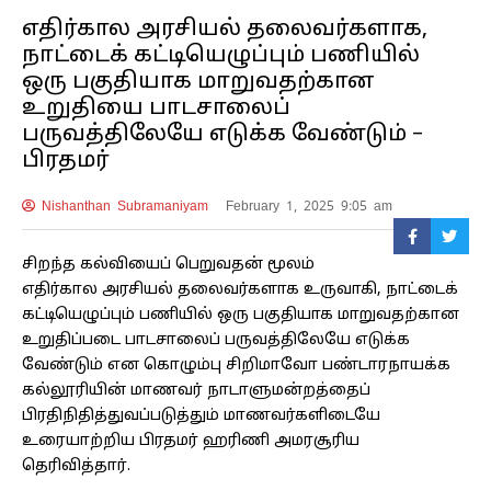
எதிர்கால அரசியல் தலைவர்களாக,
நாட்டைக் கட்டியெழுப்பும் பணியில்
ஒரு பகுதியாக மாறுவதற்கான
உறுதியை பாடசாலைப்
பருவத்திலேயே எடுக்க வேண்டும் –
பிரதமர்
Nishanthan Subramaniyam
February 1, 2025 9:05 am
சிறந்த கல்வியைப் பெறுவதன் மூலம்
எதிர்கால அரசியல் தலைவர்களாக உருவாகி, நாட்டைக்
கட்டியெழுப்பும் பணியில் ஒரு பகுதியாக மாறுவதற்கான
உறுதிப்படை பாடசாலைப் பருவத்திலேயே எடுக்க
வேண்டும் என கொழும்பு சிறிமாவோ பண்டாரநாயக்க
கல்லூரியின் மாணவர் நாடாளுமன்றத்தைப்
பிரதிநிதித்துவப்படுத்தும் மாணவர்களிடையே
உரையாற்றிய பிரதமர் ஹரிணி அமரசூரிய
தெரிவித்தார்.