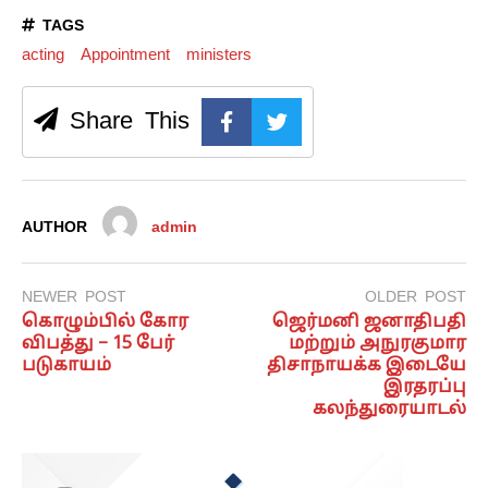
TAGS
acting
Appointment
ministers
Share This
AUTHOR
admin
NEWER POST
OLDER POST
கொழும்பில் கோர
ஜெர்மனி ஜனாதிபதி
விபத்து – 15 பேர்
மற்றும் அநுரகுமார
படுகாயம்
திசாநாயக்க இடையே
இரதரப்பு
கலந்துரையாடல்