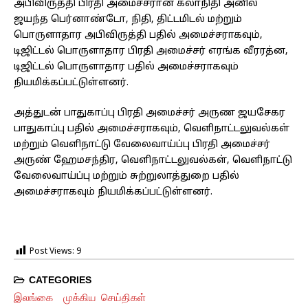
அபிவிருத்தி பிரதி அமைச்சரான கலாநிதி அனில்
ஜயந்த பெர்னாண்டோ, நிதி, திட்டமிடல் மற்றும்
பொருளாதார அபிவிருத்தி பதில் அமைச்சராகவும்,
டிஜிட்டல் பொருளாதார பிரதி அமைச்சர் எரங்க வீரரத்ன,
டிஜிட்டல் பொருளாதார பதில் அமைச்சராகவும்
நியமிக்கப்பட்டுள்ளனர்.
அத்துடன் பாதுகாப்பு பிரதி அமைச்சர் அருண ஜயசேகர
பாதுகாப்பு பதில் அமைச்சராகவும், வெளிநாட்டலுவல்கள்
மற்றும் வெளிநாட்டு வேலைவாய்ப்பு பிரதி அமைச்சர்
அருண் ஹேமசந்திர, வெளிநாட்டலுவல்கள், வெளிநாட்டு
வேலைவாய்ப்பு மற்றும் சுற்றுலாத்துறை பதில்
அமைச்சராகவும் நியமிக்கப்பட்டுள்ளனர்.
Post Views:
9
CATEGORIES
இலங்கை
முக்கிய செய்திகள்