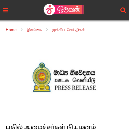
Home
இலங்கை
முக்கிய செய்திகள்
பதில் அமைச்சர்கள் நியமனம்