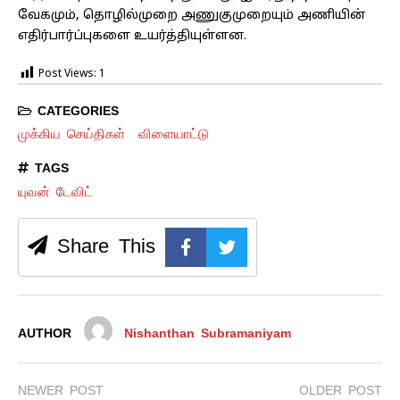
வேகமும், தொழில்முறை அணுகுமுறையும் அணியின்
எதிர்பார்ப்புகளை உயர்த்தியுள்ளன.
Post Views:
1
CATEGORIES
முக்கிய செய்திகள்
விளையாட்டு
TAGS
யுவன் டேவிட்
Share This
AUTHOR
Nishanthan Subramaniyam
NEWER POST
OLDER POST