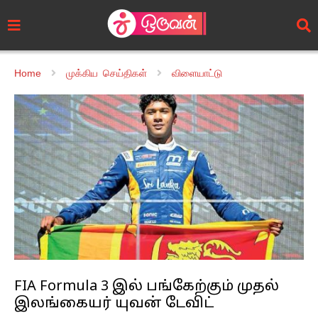
Home
முக்கிய செய்திகள்
விளையாட்டு
FIA Formula 3 இல் பங்கேற்கும் முதல்
இலங்கையர் யுவன் டேவிட்