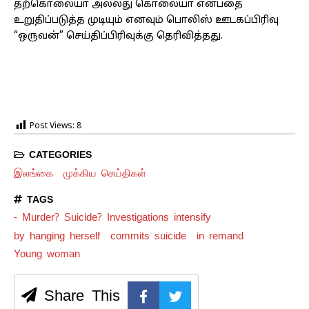
தற்கொலையா அல்லது கொலையா என்பதை
உறுதிப்படுத்த முடியும் எனவும் பொலிஸ் ஊடகப்பிரிவு
“ஒருவன்” செய்திப்பிரிவுக்கு தெரிவித்தது.
Post Views:
8
CATEGORIES
இலங்கை
முக்கிய செய்திகள்
TAGS
- Murder? Suicide? Investigations intensify
by hanging herself
commits suicide
in remand
Young woman
Share This