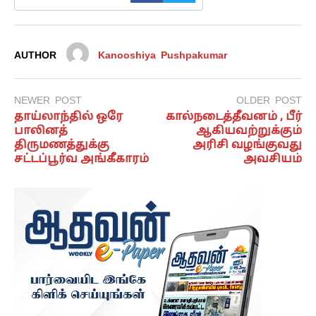
AUTHOR
Kanooshiya Pushpakumar
NEWER POST
OLDER POST
தாய்லாந்தில் ஒரே
கால்நடைத்தீவனம் , பீர்
பாலினத்
ஆகியவற்றுக்கும்
திருமணத்துக்கு
அரிசி வழங்குவது
சட்டப்பூர்வ அங்கீகாரம்
அவசியம்