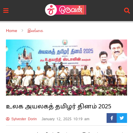
Home
இலங்கை
உலக அயலகத் தமிழர் தினம் 2025
Sylvester Dorin
January 12, 2025 10:19 am