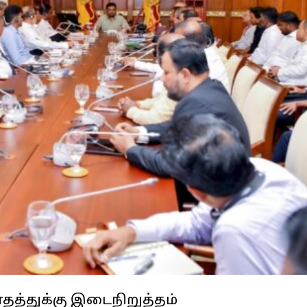
தத்துக்கு இடைநிறுத்தம்