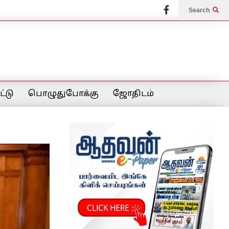
Search
்டு
பொழுதுபோக்கு
ஜோதிடம்