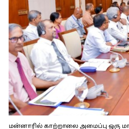
மன்னாரில் காற்றாலை அமைப்பு ஒரு மா