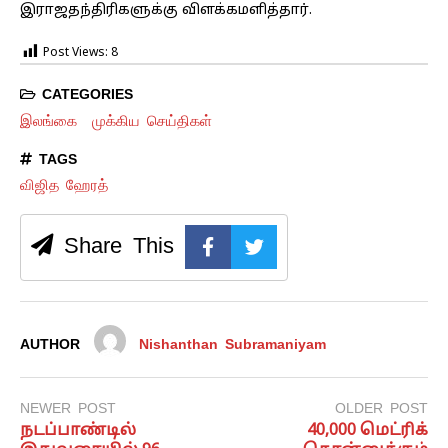
இராஜதந்திரிகளுக்கு விளக்கமளித்தார்.
Post Views:
8
CATEGORIES
இலங்கை
முக்கிய செய்திகள்
TAGS
விஜித ஹேரத்
Share This
AUTHOR
Nishanthan Subramaniyam
NEWER POST
OLDER POST
நடப்பாண்டில்
40,000 மெட்ரிக்