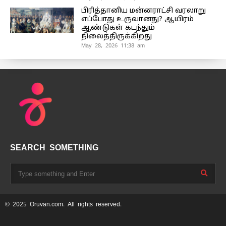
பிரித்தானிய மன்னராட்சி வரலாறு
எப்போது உருவானது? ஆயிரம்
ஆண்டுகள் கடந்தும்
நிலைத்திருக்கிறது
May 28, 2026 11:38 am
SEARCH SOMETHING
© 2025 Oruvan.com. All rights reserved.