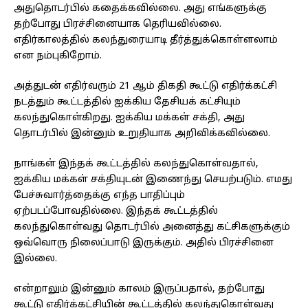
அதுதொடர்பில் கதைக்கவில்லை. அது எங்களுக்கு
தற்போது பிரச்சினையாக தெரியவில்லை.
எதிர்காலத்தில் கலந்துரையாடி தீர்த்துக்கொள்ளலாம்
என நம்புகிறோம்.
அத்துடன் எதிர்வரும் 21 ஆம் திகதி கூட்டு எதிர்க்கட்சி
நடத்தும் கூட்டத்தில் ஐக்கிய தேசியக் கட்சியும்
கலந்துகொள்கிறது. ஐக்கிய மக்கள் சக்தி, அது
தொடர்பில் இன்னும் உறுதியாக அறிவிக்கவில்லை.
நாங்கள் இந்தக் கூட்டத்தில் கலந்துகொள்வதால்,
ஐக்கிய மக்கள் சக்தியுடன் இணைந்து செயற்படும். எமது
பேச்சுவார்த்தைக்கு எந்த பாதிப்பும்
ஏற்படப்போவதில்லை. இந்தக் கூட்டத்தில்
கலந்துகொள்வது தொடர்பில் அனைத்து கட்சிகளுக்கும்
ஒவ்வொரு நிலைப்பாடு இருக்கும். அதில் பிரச்சினை
இல்லை.
என்றாலும் இன்னும் காலம் இருப்பதால், தற்போது
கூட்டு எதிர்க்கட்சியின் கூட்டத்தில் கலந்துகொள்வது