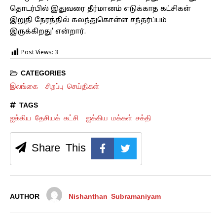
தொடர்பில் இதுவரை தீர்மானம் எடுக்காத கட்சிகள்
இறுதி நேரத்தில் கலந்துகொள்ள சந்தர்ப்பம்
இருக்கிறது’ என்றார்.
Post Views:
3
CATEGORIES
இலங்கை
சிறப்பு செய்திகள்
TAGS
ஐக்கிய தேசியக் கட்சி
ஐக்கிய மக்கள் சக்தி
Share This
AUTHOR
Nishanthan Subramaniyam