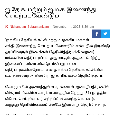
ஐ.தே.க. மற்றும் ஐ.ம.ச. இணைந்து
செயற்பட வேண்டும்
Nishanthan Subramaniyam
November 1, 2025 8:59 am
‘ஐக்கிய தேசியக் கட்சி மற்றும் ஐக்கிய மக்கள்
சக்தி இணைந்து செயற்பட வேண்டும் என்பதில் இரண்டு
தரப்பினரும் இணக்கம் தெரிவித்திருக்கின்றனர்.
மக்களின் எதிர்பார்ப்பும் அதுவாகும். அதனால் இந்த
இணைப்பு விரைவில் இடம்பெறும் என
எதிர்பார்க்கின்றோம்’ என ஐக்கிய தேசியக் கட்சியின்
உப தலைவர் அகிலவிராஜ் காரியவசம் தெரிவித்தார்.
கொழும்பில் அமைந்துள்ள முன்னாள் ஜனாதிபதி ரணில்
விக்ரமசிங்கவின் காரியாலயத்தில் நேற்று (31) நடத்திய
விசேட செய்தியாளர் சந்திப்பில் கலந்துகொண்டு
கருத்து தெரிவிக்கையிலேயே இவ்வாறு தெரிவித்தார்.