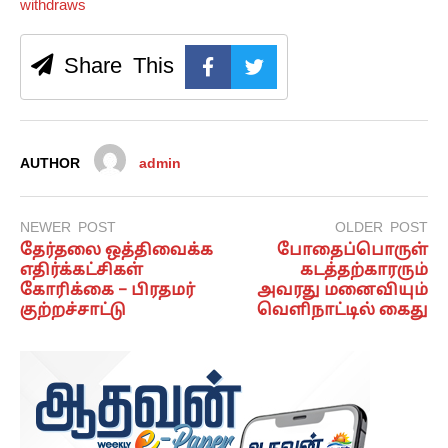
withdraws
Share This
AUTHOR
admin
NEWER POST
OLDER POST
தேர்தலை ஒத்திவைக்க
போதைப்பொருள்
எதிர்க்கட்சிகள்
கடத்தற்காரரும்
கோரிக்கை – பிரதமர்
அவரது மனைவியும்
குற்றச்சாட்டு
வெளிநாட்டில் கைது