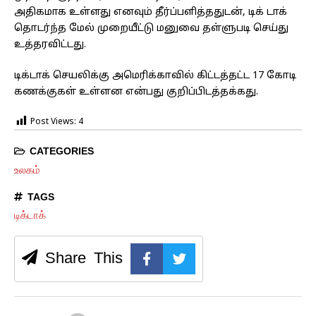
அதிகமாக உள்ளது எனவும் தீர்ப்பளித்ததுடன், டிக் டாக்
தொடர்ந்த மேல் முறையீட்டு மனுவை தள்ளுபடி செய்து
உத்தரவிட்டது.
டிக்டாக் செயலிக்கு அமெரிக்காவில் கிட்டத்தட்ட 17 கோடி
கணக்குகள் உள்ளன என்பது குறிப்பிடத்தக்கது.
Post Views:
4
CATEGORIES
உலகம்
TAGS
டிக்டாக்
Share This