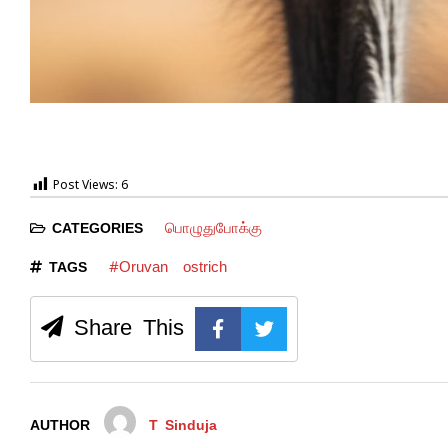
Post Views:
6
பொழுதுபோக்கு
CATEGORIES
#Oruvan
ostrich
TAGS
Share This
AUTHOR
T Sinduja