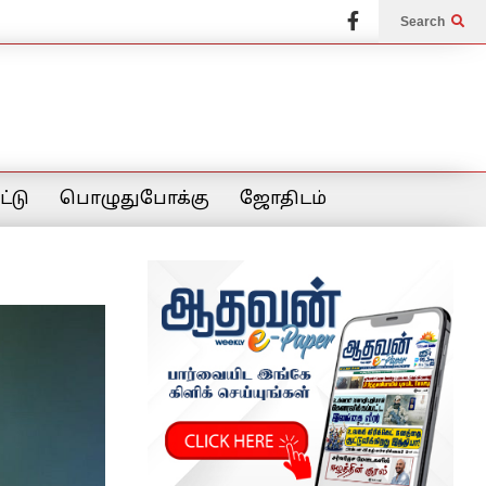
Search
்டு
பொழுதுபோக்கு
ஜோதிடம்