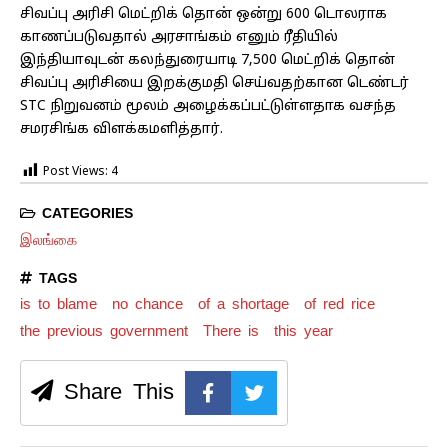
சிவப்பு அரிசி மெட்றிக் தொன் ஒன்று 600 டொலராக
காணப்படுவதால் அரசாங்கம் எனும் ரீதியில்
இந்தியாவுடன் கலந்துரையாடி 7,500 மெட்றிக் தொன்
சிவப்பு அரிசியை இறக்குமதி செய்வதற்கான டெண்டர்
STC நிறுவனம் மூலம் அழைக்கப்பட்டுள்ளதாக வசந்த
சமரசிங்க விளக்கமளித்தார்.
Post Views:
4
CATEGORIES
இலங்கை
TAGS
is to blame
no chance
of a shortage
of red rice
the previous government
There is
this year
Share This