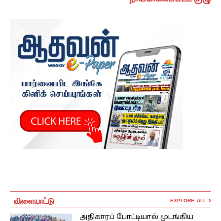
விளையாட்டு
EXPLORE ALL
அதிகாரப் போட்டியால் முடங்கிய