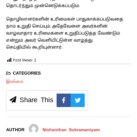
தொடர்ந்தும் முன்னெடுக்கப்படும்.
தொழிலாளர்களின் உரிமைகள் பாதுகாக்கப்படுவதை
நாம் உறுதி செய்யும் அதேவேளை அவர்களின்
வாழ்வாதார உரிமைகளை உறுதிப்படுத்த வேண்டும்
என்றும் அவர் வெளியிட்டுள்ள வாழ்த்து
செய்தியில் கூறியுள்ளார்.
Post Views:
2
CATEGORIES
இலங்கை
Share This
AUTHOR
Nishanthan Subramaniyam