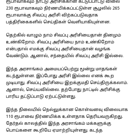
ரூபாவாகவும் நாட்டு அரிசிக்கான கட்டுப்பாட்டு விலை
230 ரூபாவாகவும் நிர்ணயிக்கப்பட்டுள்ள சூழலில் 265
ரூபாவாக்கு சிவப்பு அரிசி விற்கப்படுவதாக
பத்திரிகைகளில் செய்திகள் வெளியாகியுள்ளன.
தெற்கில் வாழும் நாம் சிவப்பு அரிசியைதான் தினமும்
உண்கிறோம். சிவப்பு அரிசியை நாம் உண்கிறோம்
என்பதால் எமக்கு சிவப்பு அரிசியைதான் வழங்க
வேண்டும். ஆனால், சந்தையில் சிவப்பு அரிசி இல்லை.
இந்த அரசாங்கம் அமையப்பெற்று மூன்று மாதங்கள்
கடந்துள்ளன. இப்போது அரிசி இல்லை எனக் கூற
முடியாது. சிவப்பு அரிசியை இறக்குமதி செய்திருக்கலாம்.
ஆனால், செய்யவில்லை. தற்போது நாட்டில் அரிசிக்கு
பாரிய தட்டுப்பாடு ஏற்பட்டுள்ளது.
இந்த நிலையில் நெல்லுக்கான கொள்வனவு விலையாக
110 ரூபாவை நிர்ணயிக்க உள்ளதாக தெரியவருகிறது.
தேர்தல் காலத்தில் இந்த அரசாங்கம் மக்களுக்கு
பொய்களை கூறியே ஏமாற்றியுள்ளது. கடந்த