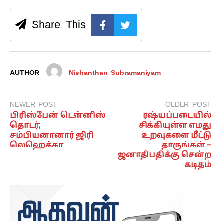
Share This
AUTHOR
Nishanthan Subramaniyam
NEWER POST
OLDER POST
பிரிஸ்பேன் டென்னிஸ்
ரஷ்யப்படையில்
தொடர்;
சிக்கியுள்ள எமது
சம்பியனானார் ஜிரி
உறவுகளை மீட்டு
லெஹெக்கா
தாருங்கள் –
ஜனாதிபதிக்கு சென்ற
கடிதம்