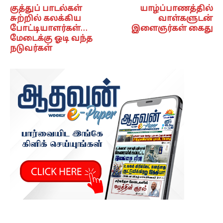
குத்துப் பாடல்கள்
யாழ்ப்பாணத்தில்
சுற்றில் கலக்கிய
வாள்களுடன்
போட்டியாளர்கள்…
இளைஞர்கள் கைது
மேடைக்கு ஓடி வந்த
நடுவர்கள்