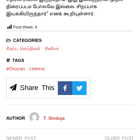
திரைப்படம் போலவே இல்லை. சிறப்பாக
இயக்கியிருந்தார்” எனக் கூறியுள்ளார்.
Post Views:
4
CATEGORIES
சிறப்பு செய்திகள்
சினிமா
TAGS
#Oruvan
cinema
Share This
AUTHOR
T Sinduja
NEWER POST
OLDER POST