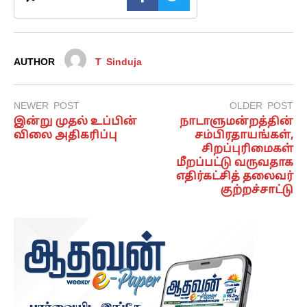
AUTHOR
T Sinduja
NEWER POST
OLDER POST
இன்று முதல் உப்பின்
நாடாளுமன்றத்தின்
விலை அதிகரிப்பு
சம்பிரதாயங்கள்,
சிறப்புரிமைகள்
மீறப்பட்டு வருவதாக
எதிர்கட்சித் தலைவர்
குற்றச்சாட்டு