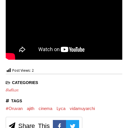
Post Views:
2
CATEGORIES
சினிமா
TAGS
#Oruvan
ajith
cinema
Lyca
vidamuyarchi
Share This