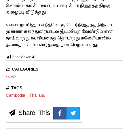
கொண்ட கம்போடியா, உடனடி போர்நிறுத்தத்திற்கு
அழைப்பு விடுத்தது.
எவ்வாறாயினும் எந்தவொரு போர்நிறுத்தத்திற்கும்
முன்னர் கலந்துரையாடல் இடம்பெற வேண்டும் என
தாய்லாந்து கூறியதைத் தொடர்ந்து மலேசியாவில்
அமைதிப் பேச்சுவார்த்தை நடைபெறவுள்ளது.
Post Views:
4
CATEGORIES
உலகம்
TAGS
Cambodia
Thailand
Share This