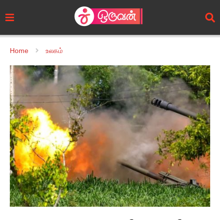
Home
உலகம்