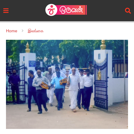
Home
இலங்கை