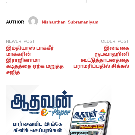
AUTHOR
Nishanthan Subramaniyam
NEWER POST
OLDER POST
இம்தியாஸ் பாக்கீர்
இலங்கை
மாக்கரின்
ரூபவாஹினி
இராஜினாமா
கூட்டுத்தாபனத்தை
கடிதத்தை ஏற்க மறுத்த
பராமரிப்பதில் சிக்கல்
சஜித்