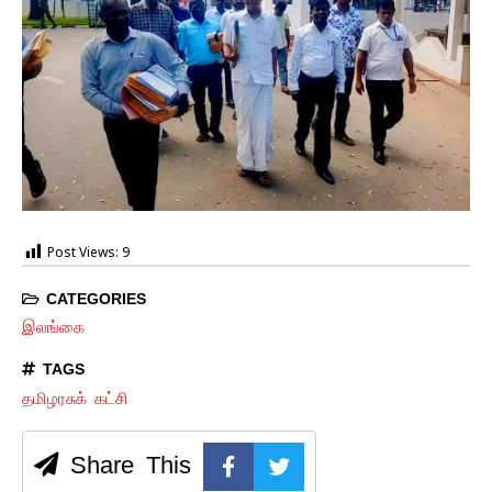
Post Views:
9
CATEGORIES
இலங்கை
TAGS
தமிழரசுக் கட்சி
Share This