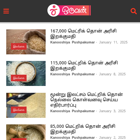
167,000 மெட்ரிக் தொன் அரிசி
இறக்குமதி
Kanooshiya Pushpakumar
- January 11, 2025
இலங்கை
115,000 மெட்றிக் தொன் அரிசி
இறக்குமதி
Kanooshiya Pushpakumar
- January 8, 2025
இலங்கை
மூன்று இலட்சம் மெட்றிக் தொன்
நெல்லை கொள்வனவு செய்ய
எதிர்பார்ப்பு
இலங்கை
Kanooshiya Pushpakumar
- January 3, 2025
85,000 மெட்றிக் தொன் அரிசி
இறக்குமதி
Kanooshiya Pushpakumar
- January 2, 2025