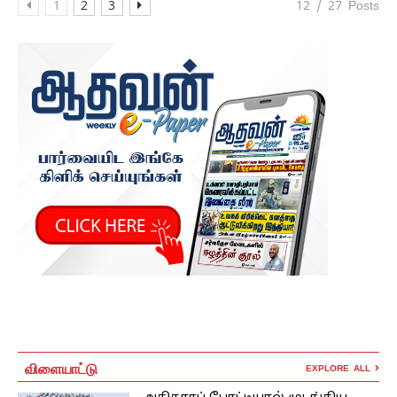
1
2
3
12 / 27 Posts
விளையாட்டு
EXPLORE ALL