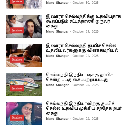
இலங்கை
Mano Shangar
- October 30, 2025
இஷாரா செவ்வந்திக்கு உதவியதாக
கூறப்படும் சட்டத்தரணி ஒருவர்
கைது
இலங்கை
Mano Shangar
- October 29, 2025
இஷாரா செவ்வந்தி தப்பிச் செல்ல
உதவியவர்களுக்கு விளக்கமறியல்
Mano Shangar
- October 24, 2025
இலங்கை
செவ்வந்தி இந்தியாவுக்கு தப்பிச்
சென்ற படகு கைப்பற்றப்பட்டது
Mano Shangar
- October 24, 2025
இலங்கை
செவ்வந்தி இந்தியாவிற்கு தப்பிச்
செல்ல உதவிய முக்கிய சந்தேக நபர்
கைது
இலங்கை
Mano Shangar
- October 22, 2025