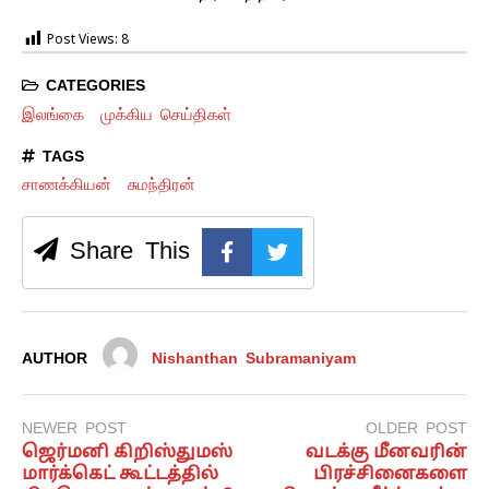
Post Views:
8
CATEGORIES
இலங்கை
முக்கிய செய்திகள்
TAGS
சாணக்கியன்
சுமந்திரன்
Share This
AUTHOR
Nishanthan Subramaniyam
NEWER POST
OLDER POST
ஜெர்மனி கிறிஸ்துமஸ்
வடக்கு மீனவரின்
மார்க்கெட் கூட்டத்தில்
பிரச்சினைகளை