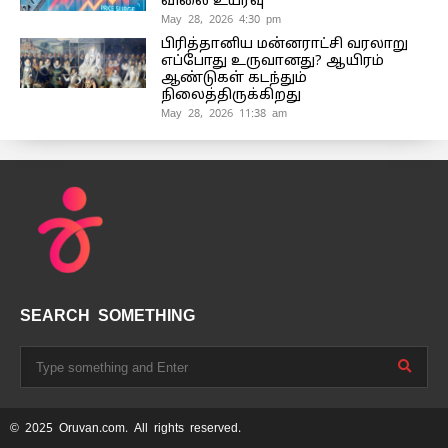
விலை உயர்வு”
May 28, 2026 4:30 pm
பிரித்தானிய மன்னராட்சி வரலாறு
எப்போது உருவானது? ஆயிரம்
ஆண்டுகள் கடந்தும்
நிலைத்திருக்கிறது
May 28, 2026 11:38 am
SEARCH SOMETHING
© 2025 Oruvan.com. All rights reserved.