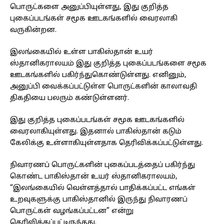
பொருட்களை அனுப்பியுள்ளது, இது குறித்த
புகைப்படங்கள் சமூக ஊடகங்களில் வைரலாகி
வருகின்றன.
இலங்கையில் உள்ள பாகிஸ்தான் உயர்
ஸ்தானிகராலயம் இது குறித்த புகைப்படங்களை சமூக
ஊடகங்களில் பகிர்ந்துகொண்டுள்ளது. எனினும்,
அனுப்பி வைக்கப்பட்டுள்ள பொருட்களின் காலாவதி
திகதியை பலரும் கண்டுள்ளனர்.
இது குறித்த புகைப்படங்கள் சமூக ஊடகங்களில்
வைரலாகியுள்ளது. இதனால் பாகிஸ்தான் கடும்
கேலிக்கு உள்ளாகியுள்ளதாக தெரிவிக்கப்பட்டுள்ளது.
நிவாரணப் பொருட்களின் புகைப்படத்தைப் பகிர்ந்து
கொண்ட பாகிஸ்தான் உயர் ஸ்தானிகராலயம்,
“இலங்கையில் வெள்ளத்தால் பாதிக்கப்பட்ட எங்கள்
உறவுகளுக்கு பாகிஸ்தானில் இருந்து நிவாரணப்
பொருட்கள் வழங்கப்பட்டன” என்று
தெரிவிக்கப்பட்டிருந்தது.