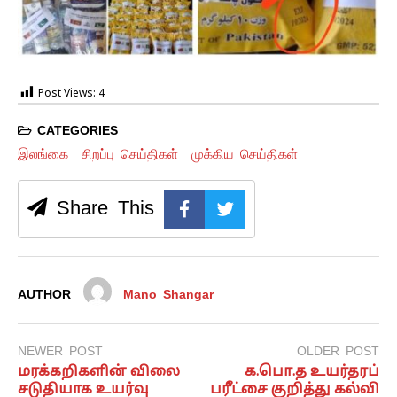
Post Views:
4
CATEGORIES
இலங்கை
சிறப்பு செய்திகள்
முக்கிய செய்திகள்
Share This
AUTHOR
Mano Shangar
NEWER POST
OLDER POST
மரக்கறிகளின் விலை
க.பொ.த உயர்தரப்
சடுதியாக உயர்வு
பரீட்சை குறித்து கல்வி