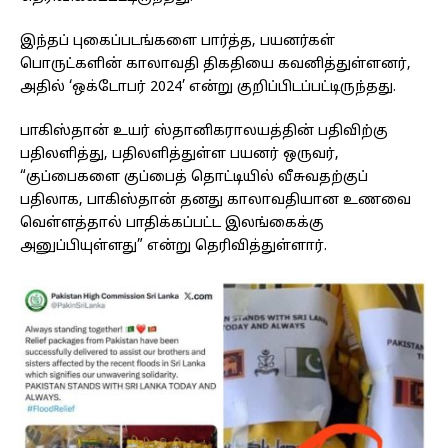
இந்தப் புகைப்படங்களை பார்த்த, பயனர்கள்
பொருட்களின் காலாவதி திகதியை கவனித்துள்ளனர்,
அதில் ‘ஒக்டோபர் 2024’ என்று குறிப்பிடப்பட்டிருந்தது.
பாகிஸ்தான் உயர் ஸ்தானிகராலயத்தின் பதிவிற்கு
பதிலளித்து, பதிலளித்துள்ள பயனர் ஒருவர்,
“குப்பைகளை குப்பைத் தொட்டியில் வீசுவதற்குப்
பதிலாக, பாகிஸ்தான் தனது காலாவதியான உணவை
வெள்ளத்தால் பாதிக்கப்பட்ட இலங்கைக்கு
அனுப்பியுள்ளது” என்று தெரிவித்துள்ளார்.