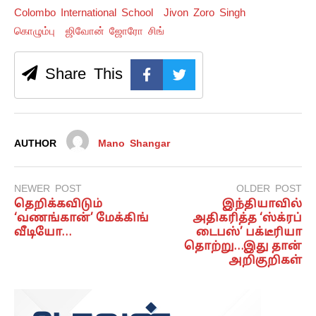
Colombo International School
Jivon Zoro Singh
கொழும்பு
ஜிவோன் ஜோரோ சிங்
Share This
AUTHOR
Mano Shangar
NEWER POST
OLDER POST
தெறிக்கவிடும்
இந்தியாவில்
‘வணங்கான்’ மேக்கிங்
அதிகரித்த ‘ஸ்க்ரப்
வீடியோ…
டைபஸ்’ பக்டீரியா
தொற்று…இது தான்
அறிகுறிகள்