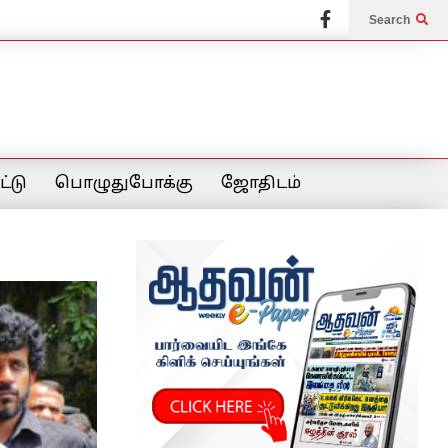
Search
்டு
பொழுதுபோக்கு
ஜோதிடம்