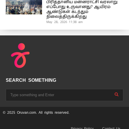
பிரித்தானிய மன்னராட்சி வரலாறு
எப்போது உருவானது? ஆயிரம்
ஆண்டுகள் கடந்தும்
நிலைத்திருக்கிறது
May 28, 2026 11:38 am
SEARCH SOMETHING
© 2025 Oruvan.com. All rights reserved.
Privacy Policy
Contact Us