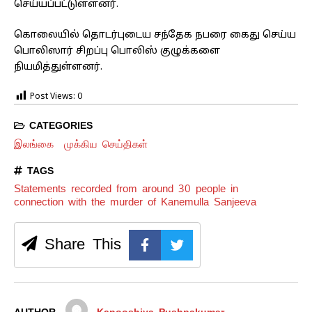
செய்யப்பட்டுள்ளனர்.
கொலையில் தொடர்புடைய சந்தேக நபரை கைது செய்ய
பொலிஸார் சிறப்பு பொலிஸ் குழுக்களை
நியமித்துள்ளனர்.
Post Views:
0
CATEGORIES
இலங்கை
முக்கிய செய்திகள்
TAGS
Statements recorded from around 30 people in
connection with the murder of Kanemulla Sanjeeva
Share This