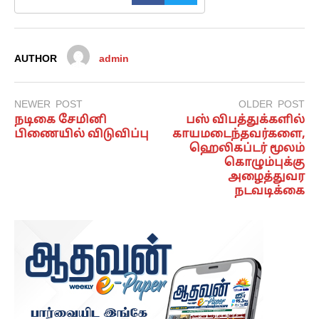
AUTHOR
admin
NEWER POST
OLDER POST
நடிகை சேமினி
பஸ் விபத்துக்களில்
பிணையில் விடுவிப்பு
காயமடைந்தவர்களை,
ஹெலிகப்டர் மூலம்
கொழும்புக்கு
அழைத்துவர
நடவடிக்கை