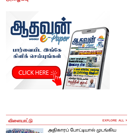
விளையாட்டு
EXPLORE ALL
அதிகாரப் போட்டியால் முடங்கிய