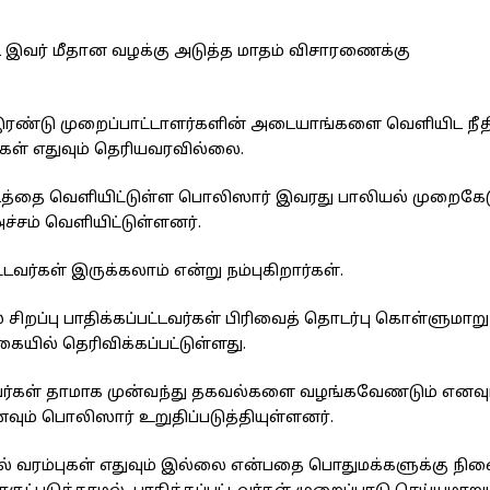
்ட இவர் மீதான வழக்கு அடுத்த மாதம் விசாரணைக்கு
ரண்டு முறைப்பாட்டாளர்களின் அடையாங்களை வெளியிட நீத
்கள் எதுவும் தெரியவரவில்லை.
படத்தை வெளியிட்டுள்ள பொலிஸார் இவரது பாலியல் முறைகே
ச்சம் வெளியிட்டுள்ளனர்.
ர்கள் இருக்கலாம் என்று நம்புகிறார்கள்.
சிறப்பு பாதிக்கப்பட்டவர்கள் பிரிவைத் தொடர்பு கொள்ளுமாறு
யில் தெரிவிக்கப்பட்டுள்ளது.
அவர்கள் தாமாக முன்வந்து தகவல்களை வழங்கவேணடும் எனவு
னவும் பொலிஸார் உறுதிப்படுத்தியுள்ளனர்.
் வரம்புகள் எதுவும் இல்லை என்பதை பொதுமக்களுக்கு நினை