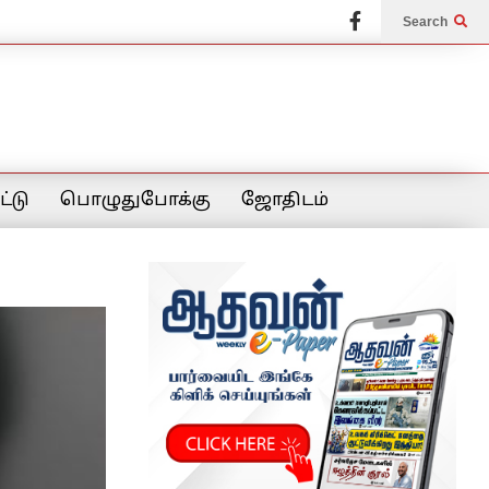
Search
்டு
பொழுதுபோக்கு
ஜோதிடம்