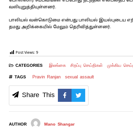
பொலிஸார் சம்பவங்கள் எப்போது நடந்தன என்பதைப் பொருட்
வலியுறுத்தியுள்ளனர்.
பாலியல் வன்கொடுமை என்பது பாலியல் இயல்புடைய எந
தமது அறிக்கையில் மேலும் தெரிவித்துள்ளனர்.
Post Views:
9
இலங்கை
சிறப்பு செய்திகள்
முக்கிய செய்
CATEGORIES
Pravin Ranjan
sexual assault
TAGS
Share This
AUTHOR
Mano Shangar