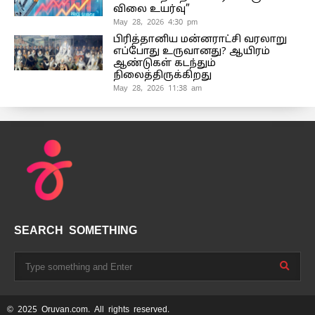
விலை உயர்வு”
May 28, 2026 4:30 pm
பிரித்தானிய மன்னராட்சி வரலாறு
எப்போது உருவானது? ஆயிரம்
ஆண்டுகள் கடந்தும்
நிலைத்திருக்கிறது
May 28, 2026 11:38 am
SEARCH SOMETHING
© 2025 Oruvan.com. All rights reserved.