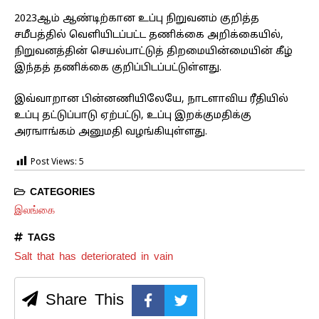
2023ஆம் ஆண்டிற்கான உப்பு நிறுவனம் குறித்த
சமீபத்தில் வெளியிடப்பட்ட தணிக்கை அறிக்கையில்,
நிறுவனத்தின் செயல்பாட்டுத் திறமையின்மையின் கீழ்
இந்தத் தணிக்கை குறிப்பிடப்பட்டுள்ளது.
இவ்வாறான பின்னணியிலேயே, நாடளாவிய ரீதியில்
உப்பு தட்டுப்பாடு ஏற்பட்டு, உப்பு இறக்குமதிக்கு
அரஙாங்கம் அனுமதி வழங்கியுள்ளது.
Post Views:
5
CATEGORIES
இலங்கை
TAGS
Salt that has deteriorated in vain
Share This