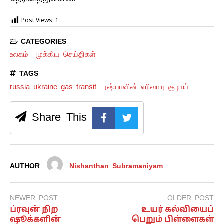
Post Views:
1
CATEGORIES
உலகம்
முக்கிய செய்திகள்
TAGS
russia ukraine gas transit
ரஷ்யாவின் எரிவாயு குழாய்
Share This
AUTHOR
Nishanthan Subramaniyam
NEWER POST
OLDER POST
ப்ரவுன் நிற
உயர் கல்வியைப்
ஷூக்களின்
பெறும் பிள்ளைகள்