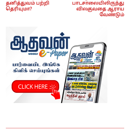
தனித்துவம் பற்றி
பாடசாலையிலிருந்து
தெரியுமா?
விலகுவதை ஆராய
வேண்டும்