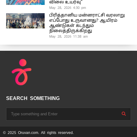
விலை உயர்வு”
May 28, 2026 4:30 pm
பிரித்தானிய மன்னராட்சி வரலாறு
எப்போது உருவானது? ஆயிரம்
ஆண்டுகள் கடந்தும்
நிலைத்திருக்கிறது
May 28, 2026 11:38 am
SEARCH SOMETHING
© 2025 Oruvan.com. All rights reserved.