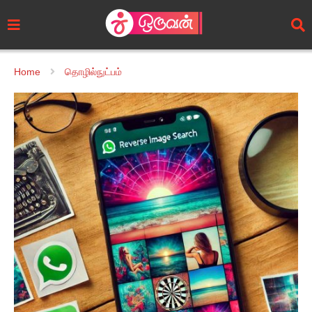
Home
தொழில்நுட்பம்