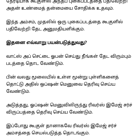
நேரடியாக கூகுளில் அந்தப் புகைப்படத்தை பதிவேற்றி
அதன் உண்மைத் தன்மையை சோதிக்க உதவும்.
இந்த அம்சம், முதலில் ஒரு புகைப்படத்தை கூகுளில்
பதிவேற்றி தேட அனுமதியளிக்கும்.
இதனை எவ்வாறு பயன்படுத்துவது?
வாட்ஸ் அப் செட்டை ஓபன் செய்து நீங்கள் தேட விரும்பும்
படத்தை தொட வேண்டும்.
பின் வலது மூலையில் உள்ள மூன்று புள்ளிகளைத்
தொட்டு அதில் ஒப்ஷன் மெனுவை தெரிவு செய்ய
வேண்டும்.
அடுத்தது, ஓப்ஷன் மெனுவிலிருந்து ரிவர்ஸ் இமேஜ் சர்ச்
விருப்பத்தை தெரிவு செய்ய வேண்டும்.
இப்போது கூகுள் தானாகவே ரிவர்ஸ் இமேஜ் சர்ச்
அம்சத்தை செயல்படுத்த தொடங்கும்.