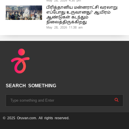
May 28, 2026 4:30 pm
பிரித்தானிய மன்னராட்சி வரலாறு
எப்போது உருவானது? ஆயிரம்
ஆண்டுகள் கடந்தும்
நிலைத்திருக்கிறது
May 28, 2026 11:38 am
SEARCH SOMETHING
© 2025 Oruvan.com. All rights reserved.