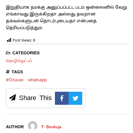
இறுதியாக நமக்கு அனுப்பப்பட்ட படம் ஒன்லைனில் வேறு
எங்காவது இருக்கிறதா அல்லது தவறான
தகவல்களுடன் தொடர்புடையதா என்பதை
தெரியப்படுத்தும்.
Post Views:
8
CATEGORIES
தொழில்நுட்பம்
TAGS
#Oruvan
whatsapp
Share This
AUTHOR
T Sinduja