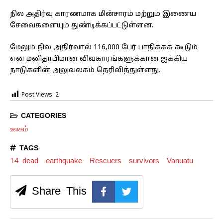
நில அதிர்வு காரணமாக மின்சாரம் மற்றும் இணைய
சேவைகளையும் துண்டிக்கப்பட்டுள்ளன.
மேலும் நில அதிர்வால் 116,000 பேர் பாதிக்கக் கூடும்
என மனிதாபிமான விவகாரங்களுக்கான ஐக்கிய
நாடுகளின் அலுவலகம் தெரிவித்துள்ளது.
Post Views:
2
CATEGORIES
உலகம்
TAGS
14 dead
earthquake
Rescuers
survivors
Vanuatu
Share This