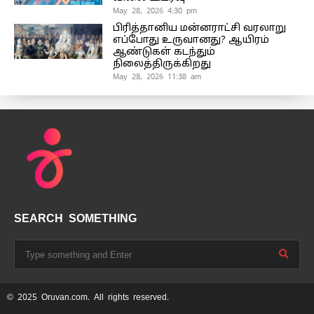
May 28, 2026 4:30 pm
பிரித்தானிய மன்னராட்சி வரலாறு
எப்போது உருவானது? ஆயிரம்
ஆண்டுகள் கடந்தும்
நிலைத்திருக்கிறது
May 28, 2026 11:38 am
SEARCH SOMETHING
© 2025 Oruvan.com. All rights reserved.