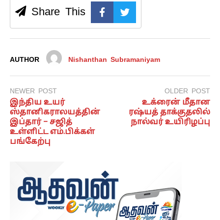
Share This
AUTHOR
Nishanthan Subramaniyam
NEWER POST
OLDER POST
இந்திய உயர்
உக்ரைன் மீதான
ஸ்தானிகராலயத்தின்
ரஷ்யத் தாக்குதலில்
இப்தார் – சஜித்
நால்வர் உயிரிழப்பு
உள்ளிட்ட எம்.பிக்கள்
பங்கேற்பு