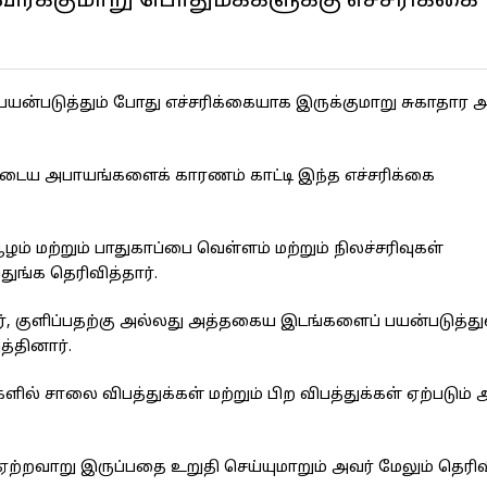
ர்க்குமாறு பொதுமக்களுக்கு எச்சரிக்கை
யன்படுத்தும் போது எச்சரிக்கையாக இருக்குமாறு சுகாதார 
டைய அபாயங்களைக் காரணம் காட்டி இந்த எச்சரிக்கை
ம் மற்றும் பாதுகாப்பை வெள்ளம் மற்றும் நிலச்சரிவுகள்
ங்க தெரிவித்தார்.
ர், குளிப்பதற்கு அல்லது அத்தகைய இடங்களைப் பயன்படுத்துவ
த்தினார்.
ல் சாலை விபத்துக்கள் மற்றும் பிற விபத்துக்கள் ஏற்படும்
றவாறு இருப்பதை உறுதி செய்யுமாறும் அவர் மேலும் தெரிவி