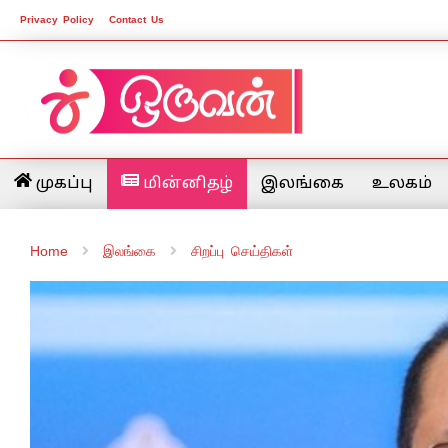
Privacy Policy
Contact Us
முகப்பு
மின்னிதழ்
இலங்கை
உலகம்
Home
இலங்கை
சிறப்பு செய்திகள்