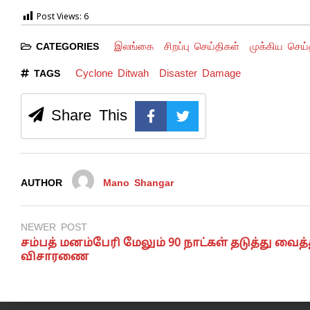
Post Views:
6
இலங்கை
சிறப்பு செய்திகள்
முக்கிய செய்
CATEGORIES
Cyclone Ditwah
Disaster Damage
TAGS
Share This
AUTHOR
Mano Shangar
NEWER POST
சம்பத் மனம்பேரி மேலும் 90 நாட்கள் தடுத்து வைத்
விசாரணை