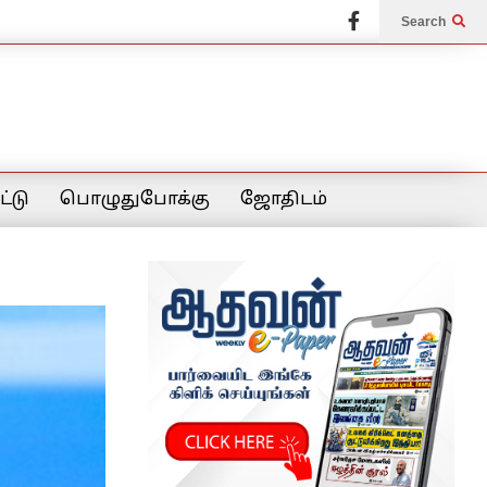
Search
்டு
பொழுதுபோக்கு
ஜோதிடம்